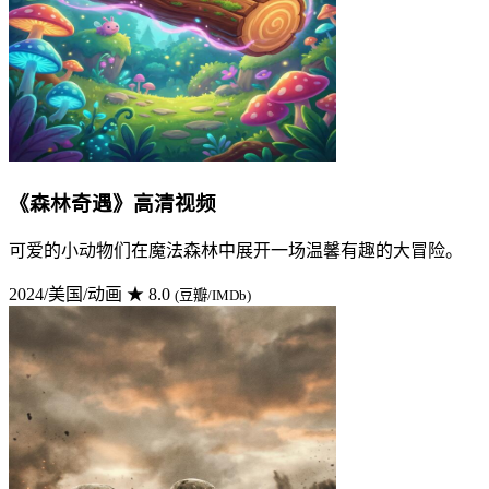
《森林奇遇》高清视频
可爱的小动物们在魔法森林中展开一场温馨有趣的大冒险。
2024/美国/动画
★ 8.0
(豆瓣/IMDb)