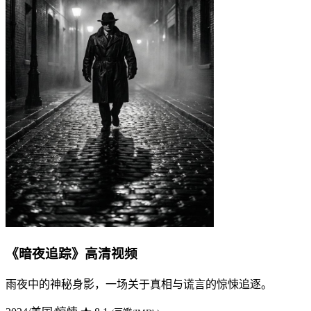
《暗夜追踪》高清视频
雨夜中的神秘身影，一场关于真相与谎言的惊悚追逐。