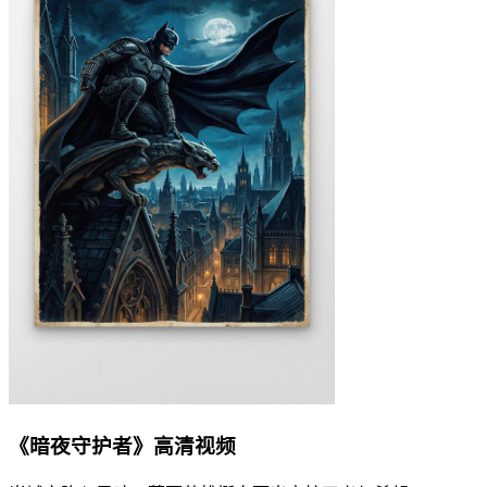
《暗夜守护者》高清视频