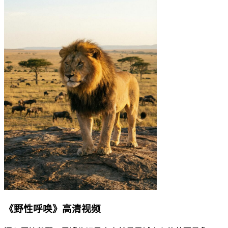
《野性呼唤》高清视频